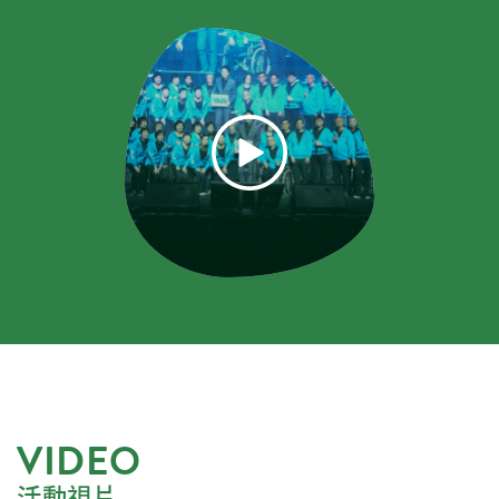
VIDEO
活動視片