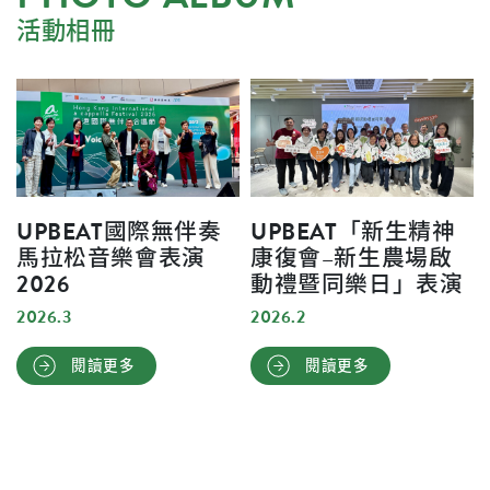
活動相冊
UPBEAT國際無伴奏
UPBEAT「新生精神
馬拉松音樂會表演
康復會–新生農場啟
2026
動禮暨同樂日」表演
2026.3
2026.2
閱讀更多
閱讀更多