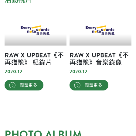
RAW X UPBEAT《不
RAW X UPBEAT《不
再猶豫》 紀錄片
再猶豫》音樂錄像
2020.12
2020.12
閱讀更多
閱讀更多
PHOTO ALBUM